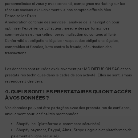
personnalisées si vous y avez consenti, campagnes marketing sur les
réseaux sociaux exclusivement via nos comptes officiels Mes
Demoiselles Paris.
Amélioration continue des services
: analyse de la navigation pour
optimiser l’expérience utilisateur, mesure des performances
commerciales et marketing, personnalisation du contenu affiché
Conformité et obligations légales
: respect des obligations légales,
comptables et fiscales, lutte contre la fraude, sécurisation des
transactions
Les données sont utilisées exclusivement par MD DIFFUSION SAS et ses
prestataires techniques dans le cadre de son activité. Elles ne sont jamais
revendues à des tiers.
4. QUELS SONT LES PRESTATAIRES QUI ONT ACCÈS
À VOS DONNÉES ?
Vos données peuvent être partagées avec des prestataires de confiance,
uniquement pour les finalités mentionnées :
Shopify Inc. (plateforme e-commerce sécurisée)
Shopify payment, Paypal, Alma, Stripe (logiciels et plateformes de
paiement en ligne sécurisé)