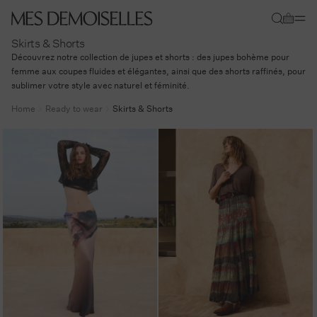
Skip to
Cart
content
Skirts & Shorts
Découvrez notre collection de jupes et shorts : des jupes bohème pour
femme aux coupes fluides et élégantes, ainsi que des shorts raffinés, pour
sublimer votre style avec naturel et féminité.
Home
Ready to wear
Skirts & Shorts