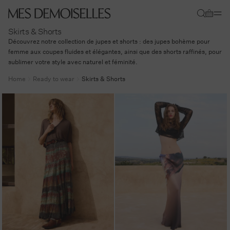
Skip to
Cart
content
Skirts & Shorts
Découvrez notre collection de jupes et shorts : des jupes bohème pour
femme aux coupes fluides et élégantes, ainsi que des shorts raffinés, pour
sublimer votre style avec naturel et féminité.
Home
Ready to wear
Skirts & Shorts